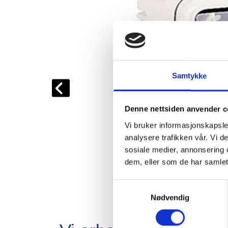
Samtykke
Denne nettsiden anvender c
Vi bruker informasjonskapsler
analysere trafikken vår. Vi 
sosiale medier, annonsering 
dem, eller som de har samlet
Samtykkevalg
Nødvendig