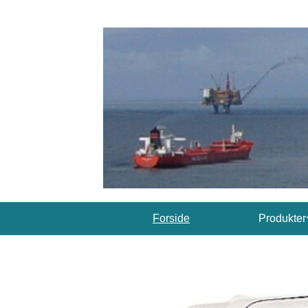
Forside
Produkter