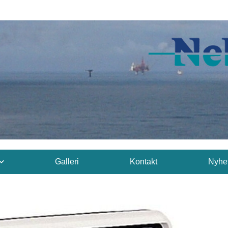
Galleri
Kontakt
Nyhe