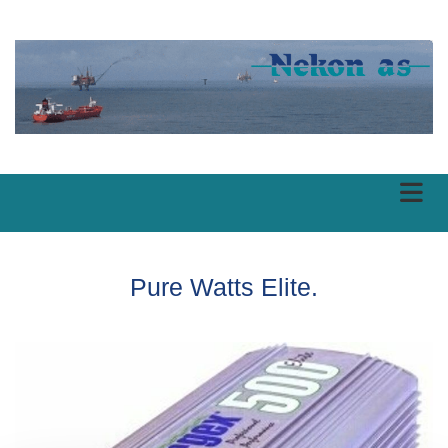
Pure Watts Elite.