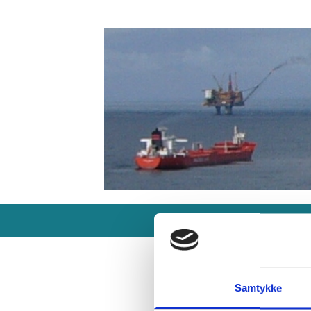
Forside
Produkter
Samtykke